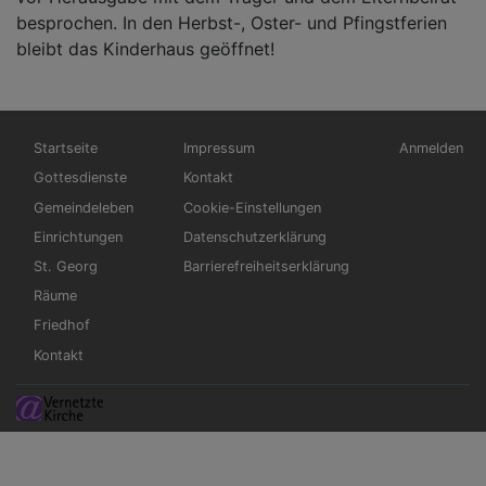
besprochen. In den Herbst-, Oster- und Pfingstferien
bleibt das Kinderhaus geöffnet!
Hauptnavigation
Fußbereichsmenü
Benutzerme
Startseite
Impressum
Anmelden
Gottesdienste
Kontakt
Gemeindeleben
Cookie-Einstellungen
Einrichtungen
Datenschutzerklärung
St. Georg
Barrierefreiheitserklärung
Räume
Friedhof
Kontakt