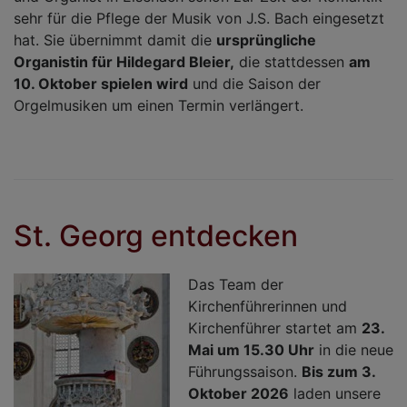
sehr für die Pflege der Musik von J.S. Bach eingesetzt
hat. Sie übernimmt damit die
ursprüngliche
Organistin für Hildegard Bleier,
die stattdessen
am
10. Oktober spielen wird
und die Saison der
Orgelmusiken um einen Termin verlängert.
St. Georg entdecken
Das Team der
Kirchenführerinnen und
Kirchenführer startet am
23.
Mai um 15.30 Uhr
in die neue
Führungssaison.
Bis zum 3.
Oktober 2026
laden unsere