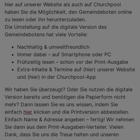
hier auf unserer Website als auch auf Churchpool
haben Sie die Möglichkeit, den Gemeindeboten online
zu lesen oder ihn herunterzuladen.
Die Umstellung auf die digitale Version des
Gemeindebotens hat viele Vorteile:
Nachhaltig & umweltfreundlich
Immer dabei – auf Smartphone oder PC
Frühzeitig lesen – schon vor der Print-Ausgabe
Extra-Inhalte & Termine auf (hier) unserer Website
und (hier) in der Churchpool-App
Wir haben Sie überzeugt? Oder Sie nutzen die digitale
Version bereits und benötigen die Papierform nicht
mehr? Dann lassen Sie es uns wissen, indem Sie
einfach
hier
klicken und die Printversion abbestellen.
Einfach Name & Adresse angeben – fertig! Wir nehmen
Sie dann aus dem Print-Ausgaben-Verteiler. Vielen
Dank, dass Sie uns die Treue halten und unseren