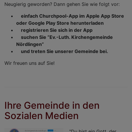
Neugierig geworden? Dann gehen Sie wie folgt vor:
einfach Churchpool-App im Apple App Store
oder Google Play Store herunterladen
registrieren Sie sich in der App
suchen Sie “Ev.-Luth. Kirchengemeinde
Nördlingen”
und treten Sie unserer Gemeinde bei.
Wir freuen uns auf Sie!
Ihre Gemeinde in den
Sozialen Medien
"Du bist ein Gott, der