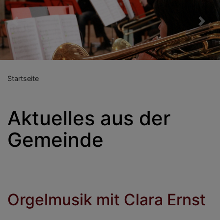
Previous
Nex
Startseite
Aktuelles aus der
Gemeinde
Orgelmusik mit Clara Ernst