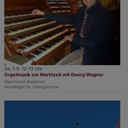
Sa, 5.9. 12-13 Uhr
Orgelmusik zur Marktzeit mit Georg Wagner
Clara Ernst (Kantorin)
Nördlingen
St. Georgskirche