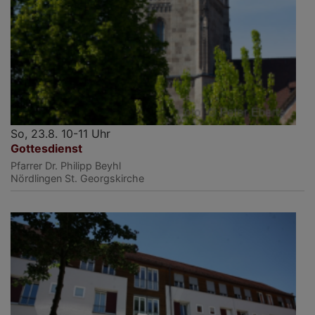
So, 23.8. 10-11 Uhr
Gottesdienst
Pfarrer Dr. Philipp Beyhl
Nördlingen
St. Georgskirche