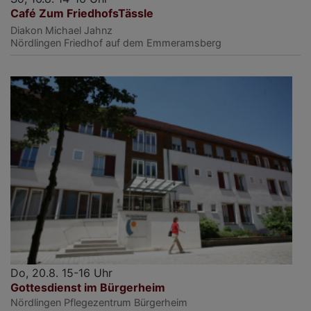
Café Zum FriedhofsTässle
Diakon Michael Jahnz
Nördlingen
Friedhof auf dem Emmeramsberg
Do, 20.8. 15-16 Uhr
Gottesdienst im Bürgerheim
Nördlingen
Pflegezentrum Bürgerheim