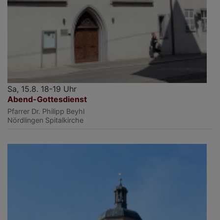
Sa, 15.8. 18-19 Uhr
Abend-Gottesdienst
Pfarrer Dr. Philipp Beyhl
Nördlingen
Spitalkirche