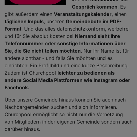
Gespräch kommen
. Es
gibt außerdem einen
Veranstaltungskalender
, einen
täglichen Impuls
, unseren
Gemeindebote im PDF-
Format
. Und das alles datenschutzkonform, werbefrei
und für Sie absolut kostenlos!
Niemand sieht Ihre
Telefonnummer
oder
sonstige Informationen über
Sie, die Sie nicht teilen möchten
. Nur Ihr Name ist für
andere sichtbar - und falls Sie möchten und es
einrichten: Ein Profilbild und eine kurze Beschreibung.
Zudem ist Churchpool
leichter zu bedienen als
andere Social Media Plattformen wie Instagram oder
Facebook.
Über unsere Gemeinde hinaus können Sie auch nach
Nachbargemeinden suchen und sich informieren.
Churchpool ermöglicht so nicht nur die Vernetzung
von Mitgliedern in der eigenen Gemeinde sondern auch
darüber hinaus.