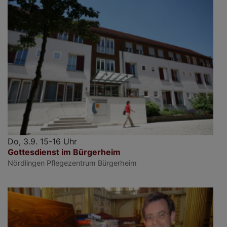
Do, 3.9. 15-16 Uhr
Gottesdienst im Bürgerheim
Nördlingen
Pflegezentrum Bürgerheim