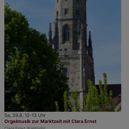
Sa, 29.8. 12-13 Uhr
Orgelmusik zur Marktzeit mit Clara Ernst
Clara Ernst (Kantorin)