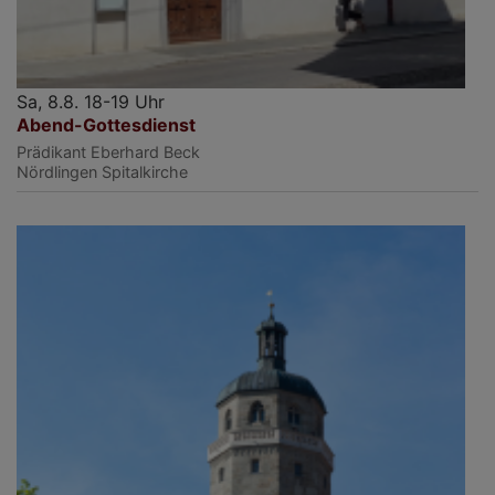
Sa, 8.8. 18-19 Uhr
Abend-Gottesdienst
Prädikant Eberhard Beck
Nördlingen
Spitalkirche