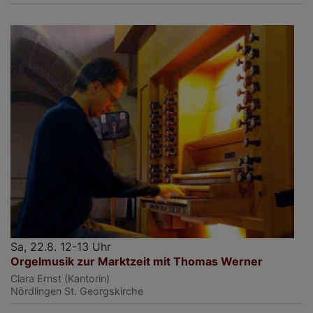
Sa, 22.8. 12-13 Uhr
Orgelmusik zur Marktzeit mit Thomas Werner
Clara Ernst (Kantorin)
Nördlingen
St. Georgskirche