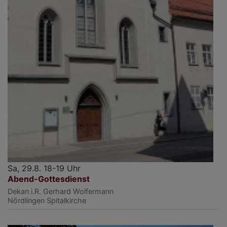
Sa, 29.8. 18-19 Uhr
Abend-Gottesdienst
Dekan i.R. Gerhard Wolfermann
Nördlingen
Spitalkirche