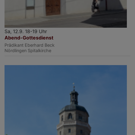
Sa, 12.9. 18-19 Uhr
Abend-Gottesdienst
Prädikant Eberhard Beck
Nördlingen
Spitalkirche