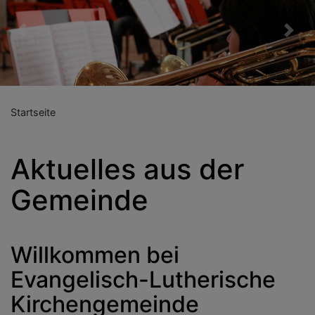
Previous
Nex
Startseite
Aktuelles aus der
Gemeinde
Willkommen bei
Evangelisch-Lutherische
Kirchengemeinde