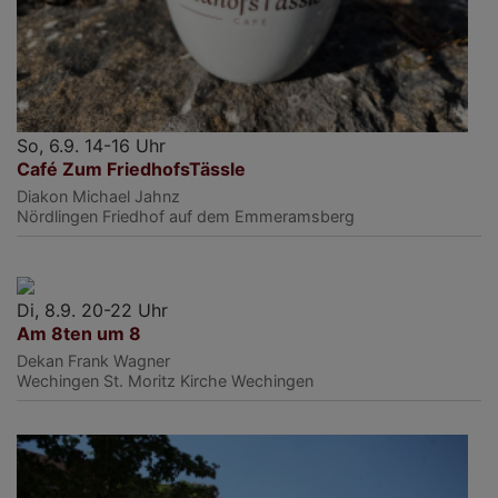
So, 6.9. 14-16 Uhr
Café Zum FriedhofsTässle
Diakon Michael Jahnz
Nördlingen
Friedhof auf dem Emmeramsberg
Di, 8.9. 20-22 Uhr
Am 8ten um 8
Dekan Frank Wagner
Wechingen
St. Moritz Kirche Wechingen