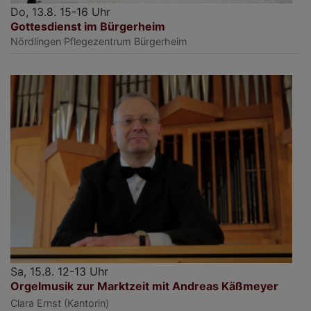
Do, 13.8. 15-16 Uhr
Gottesdienst im Bürgerheim
Nördlingen
Pflegezentrum Bürgerheim
Sa, 15.8. 12-13 Uhr
Orgelmusik zur Marktzeit mit Andreas Käßmeyer
Clara Ernst (Kantorin)