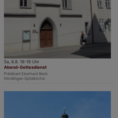
Sa, 8.8. 18-19 Uhr
Abend-Gottesdienst
Prädikant Eberhard Beck
Nördlingen
Spitalkirche