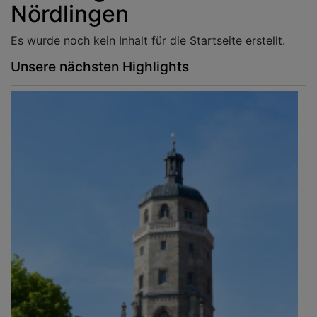
Nördlingen
Es wurde noch kein Inhalt für die Startseite erstellt.
Unsere nächsten Highlights