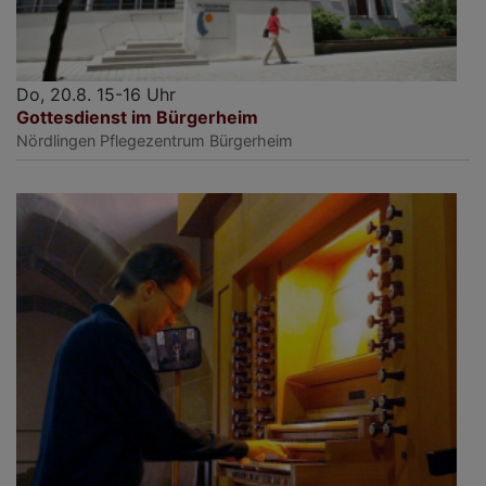
Do, 20.8. 15-16 Uhr
Gottesdienst im Bürgerheim
Nördlingen
Pflegezentrum Bürgerheim