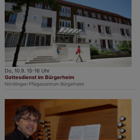
Do, 10.9. 15-16 Uhr
Gottesdienst im Bürgerheim
Nördlingen
Pflegezentrum Bürgerheim