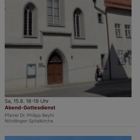
Sa, 15.8. 18-19 Uhr
Abend-Gottesdienst
Pfarrer Dr. Philipp Beyhl
Nördlingen
Spitalkirche