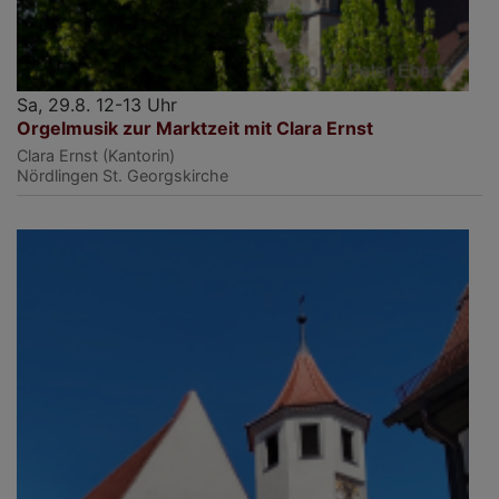
Sa, 29.8. 12-13 Uhr
Orgelmusik zur Marktzeit mit Clara Ernst
Clara Ernst (Kantorin)
Nördlingen
St. Georgskirche