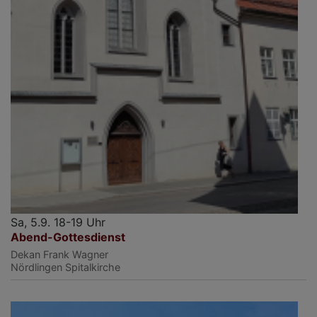
Sa, 5.9. 18-19 Uhr
Abend-Gottesdienst
Dekan Frank Wagner
Nördlingen
Spitalkirche