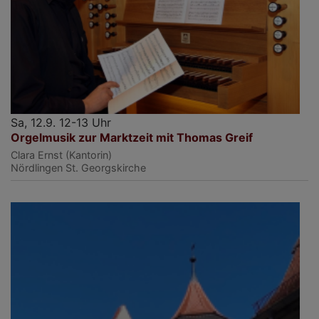
Sa, 12.9. 12-13 Uhr
Orgelmusik zur Marktzeit mit Thomas Greif
Clara Ernst (Kantorin)
Nördlingen
St. Georgskirche