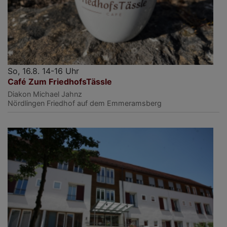
So, 16.8. 14-16 Uhr
Café Zum FriedhofsTässle
Diakon Michael Jahnz
Nördlingen
Friedhof auf dem Emmeramsberg