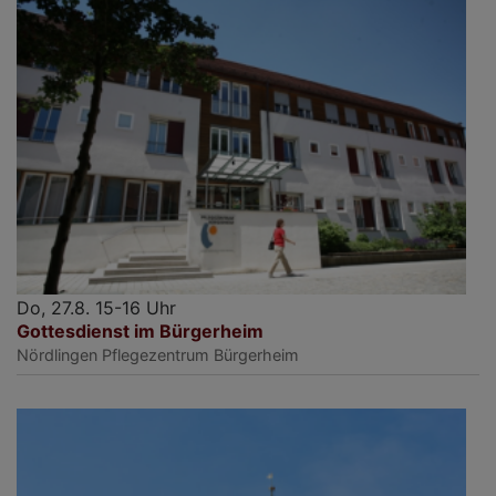
Do, 27.8. 15-16 Uhr
Gottesdienst im Bürgerheim
Nördlingen
Pflegezentrum Bürgerheim