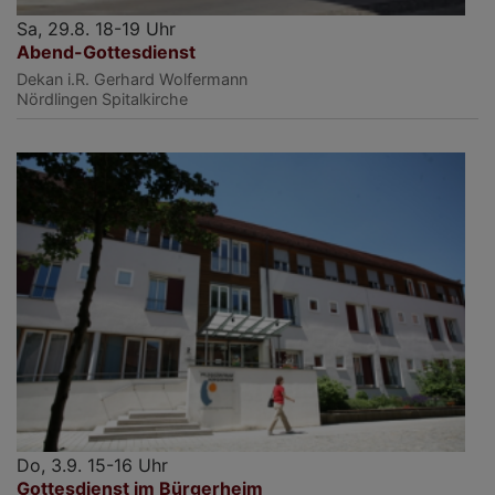
Sa, 29.8. 18-19 Uhr
Abend-Gottesdienst
Dekan i.R. Gerhard Wolfermann
Nördlingen
Spitalkirche
Do, 3.9. 15-16 Uhr
Gottesdienst im Bürgerheim