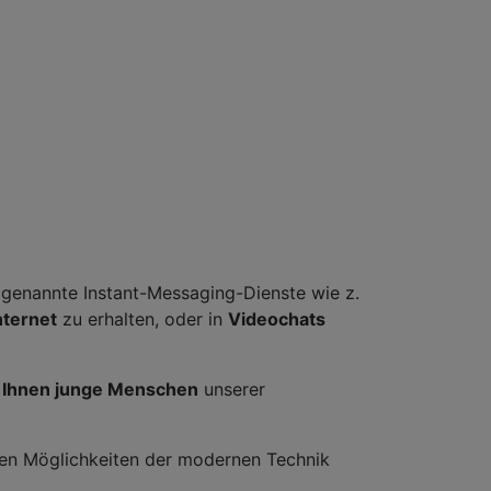
sogenannte Instant-Messaging-Dienste wie z.
nternet
zu erhalten, oder in
Videochats
 Ihnen junge Menschen
unserer
en Möglichkeiten der modernen Technik