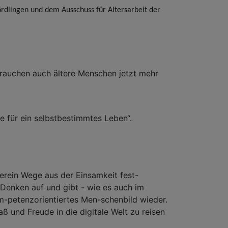
ördlingen und dem Ausschuss für Altersarbeit der
brauchen auch ältere Menschen jetzt mehr
 für ein selbstbestimmtes Leben“.
erein Wege aus der Einsamkeit fest-
-Denken auf und gibt - wie es auch im
m-petenzorientiertes Men-schenbild wieder.
ß und Freude in die digitale Welt zu reisen