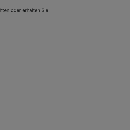
hten oder erhalten Sie