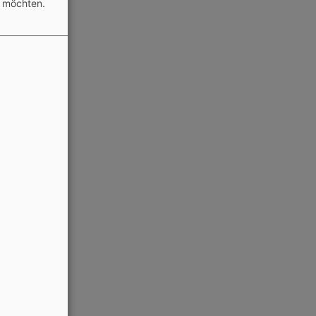
n möchten.