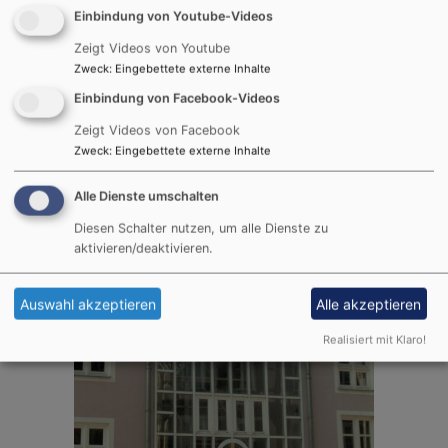
Einbindung von Youtube-Videos
Zeigt Videos von Youtube
Zweck
:
Eingebettete externe Inhalte
Einbindung von Facebook-Videos
Zeigt Videos von Facebook
Zweck
:
Eingebettete externe Inhalte
Alle Dienste umschalten
Diesen Schalter nutzen, um alle Dienste zu
aktivieren/deaktivieren.
Auswahl akzeptieren
Alle akzeptieren
Realisiert mit Klaro!