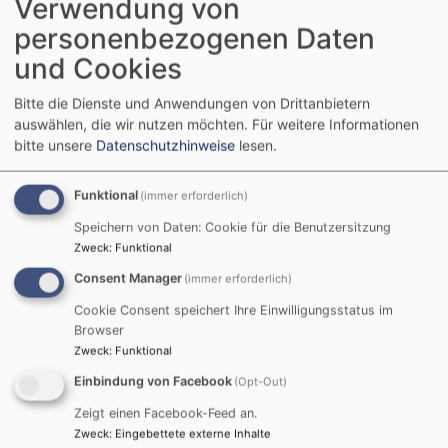
Verwendung von
personenbezogenen Daten
und Cookies
Bitte die Dienste und Anwendungen von Drittanbietern
auswählen, die wir nutzen möchten.
Für weitere Informationen
bitte unsere
Datenschutzhinweise
lesen.
Funktional
(immer erforderlich)
Speichern von Daten: Cookie für die Benutzersitzung
Zweck
:
Funktional
Consent Manager
(immer erforderlich)
Cookie Consent speichert Ihre Einwilligungsstatus im
Browser
Zweck
:
Funktional
Einbindung von Facebook
(Opt-Out)
Zeigt einen Facebook-Feed an.
Zweck
:
Eingebettete externe Inhalte