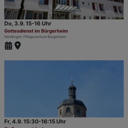
Do, 3.9. 15-16 Uhr
Gottesdienst im Bürgerheim
Nördlingen
Pflegezentrum Bürgerheim
Fr, 4.9. 15:30-16:15 Uhr