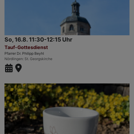
So, 16.8. 11:30-12:15 Uhr
Tauf-Gottesdienst
Pfarrer Dr. Philipp Beyhl
Nördlingen
St. Georgskirche