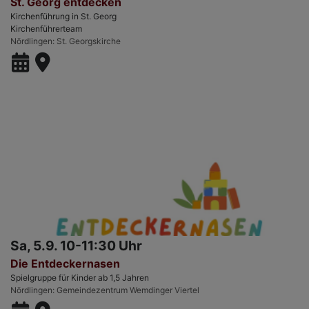
St. Georg entdecken
Kirchenführung in St. Georg
Kirchenführerteam
Nördlingen
St. Georgskirche
Sa, 5.9. 10-11:30 Uhr
Die Entdeckernasen
Spielgruppe für Kinder ab 1,5 Jahren
Nördlingen
Gemeindezentrum Wemdinger Viertel