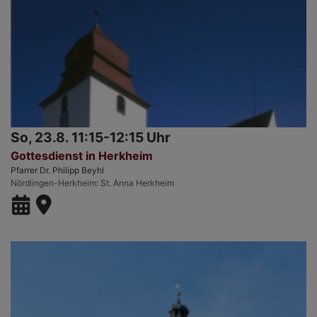
So, 23.8. 11:15-12:15 Uhr
Gottesdienst in Herkheim
Pfarrer Dr. Philipp Beyhl
Nördlingen-Herkheim
St. Anna Herkheim