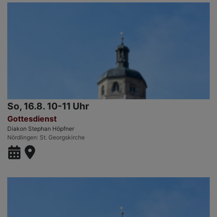
So, 16.8. 10-11 Uhr
Gottesdienst
Diakon Stephan Höpfner
Nördlingen
St. Georgskirche