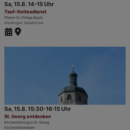
Sa, 15.8. 14-15 Uhr
Tauf-Gottesdienst
Pfarrer Dr. Philipp Beyhl
Nördlingen
Spitalkirche
Sa, 15.8. 15:30-16:15 Uhr
St. Georg entdecken
Kirchenführung in St. Georg
Kirchenführerteam