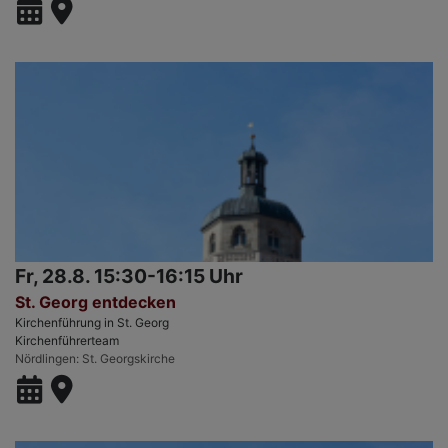
Fr, 28.8. 15:30-16:15 Uhr
St. Georg entdecken
Kirchenführung in St. Georg
Kirchenführerteam
Nördlingen
St. Georgskirche