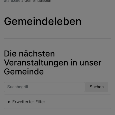
Startseite
Gemeindeleben
Gemeindeleben
Die nächsten
Veranstaltungen in unser
Gemeinde
Erweiterter Filter