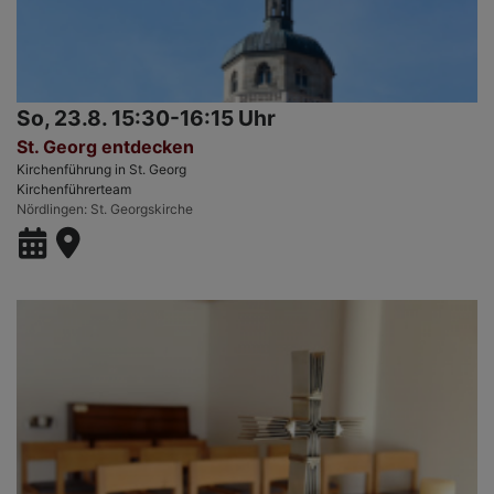
So, 23.8. 15:30-16:15 Uhr
St. Georg entdecken
Kirchenführung in St. Georg
Kirchenführerteam
Nördlingen
St. Georgskirche