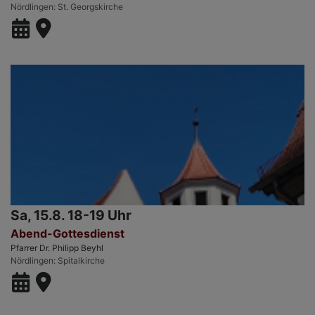
Nördlingen
St. Georgskirche
Sa, 15.8. 18-19 Uhr
Abend-Gottesdienst
Pfarrer Dr. Philipp Beyhl
Nördlingen
Spitalkirche