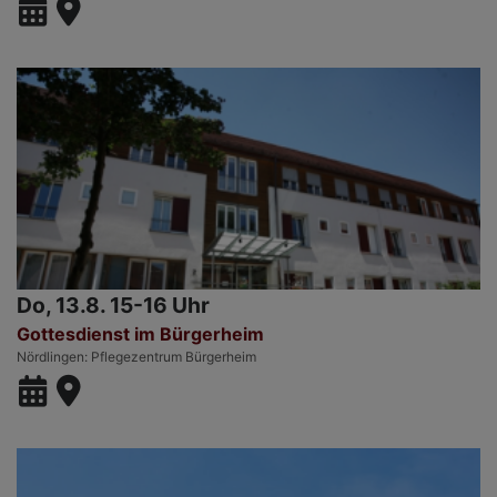
Do, 13.8. 15-16 Uhr
Gottesdienst im Bürgerheim
Nördlingen
Pflegezentrum Bürgerheim