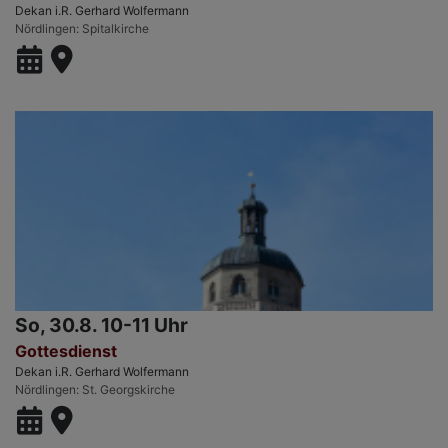
Dekan i.R. Gerhard Wolfermann
Nördlingen
Spitalkirche
So, 30.8. 10-11 Uhr
Gottesdienst
Dekan i.R. Gerhard Wolfermann
Nördlingen
St. Georgskirche