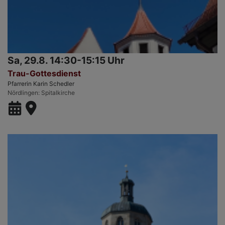
Sa, 29.8. 14:30-15:15 Uhr
Trau-Gottesdienst
Pfarrerin Karin Schedler
Nördlingen
Spitalkirche