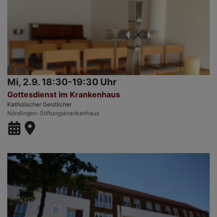
Mi, 2.9. 18:30-19:30 Uhr
Gottesdienst im Krankenhaus
Katholischer Geistlicher
Nördlingen
Stiftungskrankenhaus