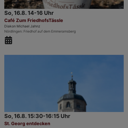
So, 16.8. 14-16 Uhr
Café Zum FriedhofsTässle
Diakon Michael Jahnz
Nördlingen
Friedhof auf dem Emmeramsberg
So, 16.8. 15:30-16:15 Uhr
St. Georg entdecken