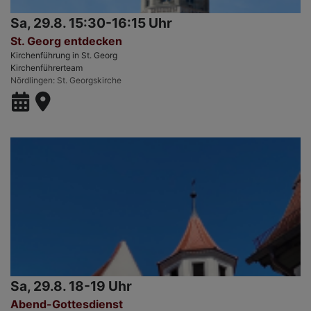
Sa, 29.8. 15:30-16:15 Uhr
St. Georg entdecken
Kirchenführung in St. Georg
Kirchenführerteam
Nördlingen
St. Georgskirche
Sa, 29.8. 18-19 Uhr
Abend-Gottesdienst