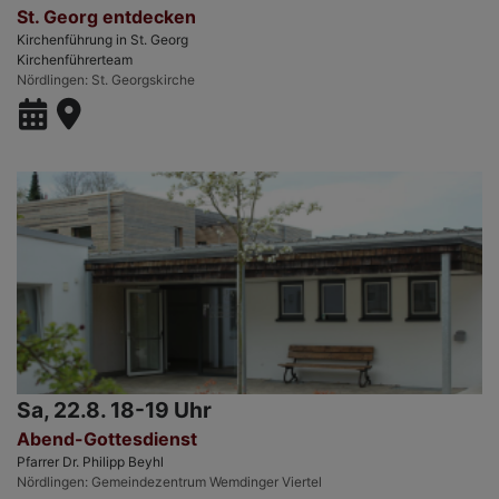
St. Georg entdecken
Kirchenführung in St. Georg
Kirchenführerteam
Nördlingen
St. Georgskirche
Sa, 22.8. 18-19 Uhr
Abend-Gottesdienst
Pfarrer Dr. Philipp Beyhl
Nördlingen
Gemeindezentrum Wemdinger Viertel