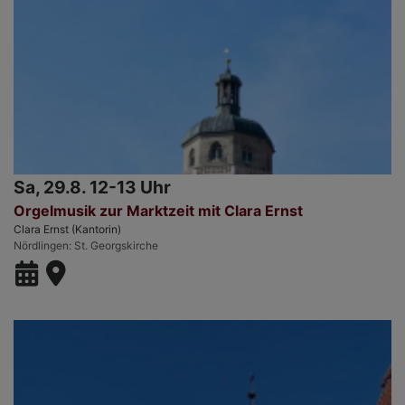
Sa, 29.8. 12-13 Uhr
Orgelmusik zur Marktzeit mit Clara Ernst
Clara Ernst (Kantorin)
Nördlingen
St. Georgskirche