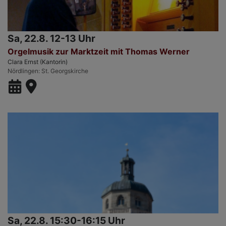
Sa, 22.8. 12-13 Uhr
Orgelmusik zur Marktzeit mit Thomas Werner
Clara Ernst (Kantorin)
Nördlingen
St. Georgskirche
Sa, 22.8. 15:30-16:15 Uhr