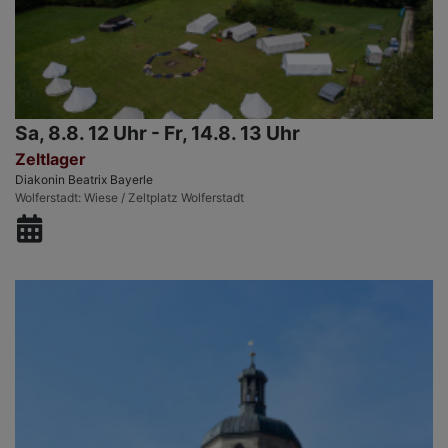
Sa, 8.8. 12 Uhr - Fr, 14.8. 13 Uhr
Zeltlager
Diakonin Beatrix Bayerle
Wolferstadt
Wiese / Zeltplatz Wolferstadt