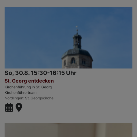
So, 30.8. 15:30-16:15 Uhr
St. Georg entdecken
Kirchenführung in St. Georg
Kirchenführerteam
Nördlingen
St. Georgskirche