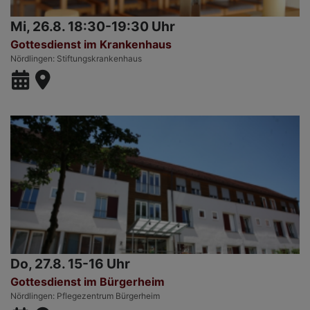
Mi, 26.8. 18:30-19:30 Uhr
Gottesdienst im Krankenhaus
Nördlingen
Stiftungskrankenhaus
Do, 27.8. 15-16 Uhr
Gottesdienst im Bürgerheim
Nördlingen
Pflegezentrum Bürgerheim