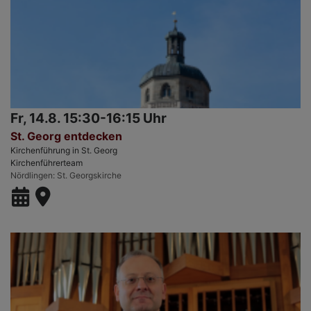
Fr, 14.8. 15:30-16:15 Uhr
St. Georg entdecken
Kirchenführung in St. Georg
Kirchenführerteam
Nördlingen
St. Georgskirche