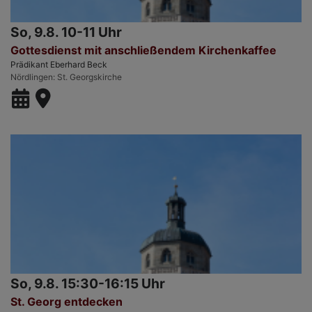
So, 9.8. 10-11 Uhr
Gottesdienst mit anschließendem Kirchenkaffee
Prädikant Eberhard Beck
Nördlingen
St. Georgskirche
So, 9.8. 15:30-16:15 Uhr
St. Georg entdecken