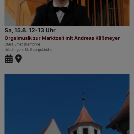
Sa, 15.8. 12-13 Uhr
Orgelmusik zur Marktzeit mit Andreas Käßmeyer
Clara Ernst (Kantorin)
Nördlingen
St. Georgskirche