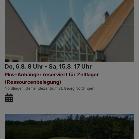
Do, 6.8. 8 Uhr - Sa, 15.8. 17 Uhr
Pkw-Anhänger reserviert für Zeltlager
(Ressourcenbelegung)
Nördlingen
Gemeindezentrum St. Georg Nördlingen