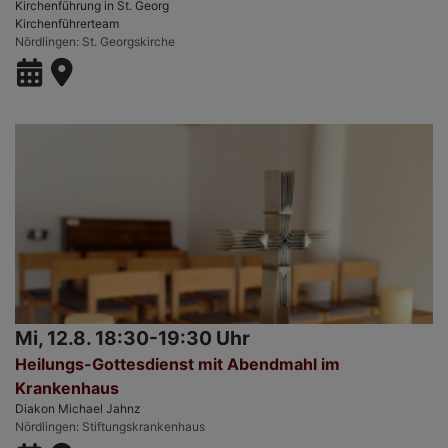
Kirchenführung in St. Georg
Kirchenführerteam
Nördlingen
St. Georgskirche
Mi, 12.8. 18:30-19:30 Uhr
Heilungs-Gottesdienst mit Abendmahl im
Krankenhaus
Diakon Michael Jahnz
Nördlingen
Stiftungskrankenhaus