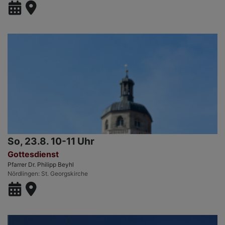
So, 23.8. 10-11 Uhr
Gottesdienst
Pfarrer Dr. Philipp Beyhl
Nördlingen
St. Georgskirche