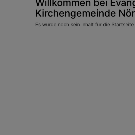
Willkommen bei Evang
Kirchengemeinde Nör
Es wurde noch kein Inhalt für die Startseite e