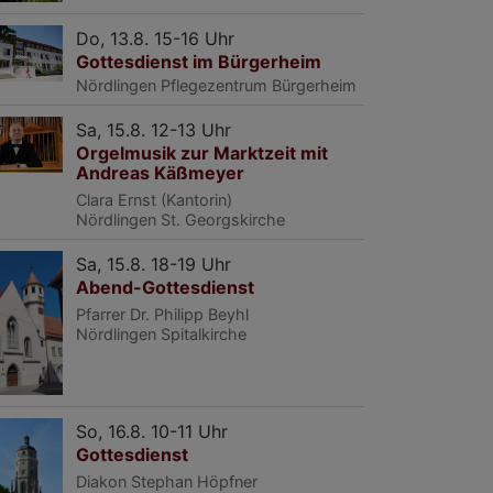
Do, 13.8. 15-16 Uhr
Gottesdienst im Bürgerheim
Nördlingen
Pflegezentrum Bürgerheim
Sa, 15.8. 12-13 Uhr
Orgelmusik zur Marktzeit mit
Andreas Käßmeyer
Clara Ernst (Kantorin)
Nördlingen
St. Georgskirche
Sa, 15.8. 18-19 Uhr
Abend-Gottesdienst
Pfarrer Dr. Philipp Beyhl
Nördlingen
Spitalkirche
So, 16.8. 10-11 Uhr
Gottesdienst
Diakon Stephan Höpfner