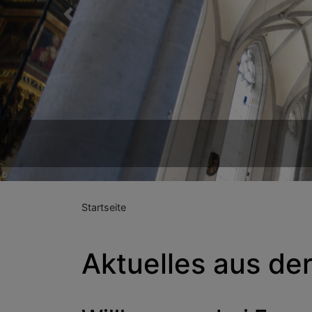
Previous
Startseite
Aktuelles aus d