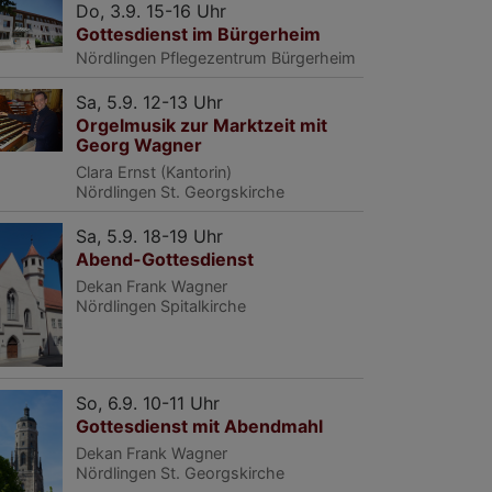
Do, 3.9. 15-16 Uhr
Gottesdienst im Bürgerheim
Nördlingen
Pflegezentrum Bürgerheim
Sa, 5.9. 12-13 Uhr
Orgelmusik zur Marktzeit mit
Georg Wagner
Clara Ernst (Kantorin)
Nördlingen
St. Georgskirche
Sa, 5.9. 18-19 Uhr
Abend-Gottesdienst
Dekan Frank Wagner
Nördlingen
Spitalkirche
So, 6.9. 10-11 Uhr
Gottesdienst mit Abendmahl
Dekan Frank Wagner
Nördlingen
St. Georgskirche